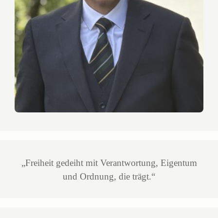
„Freiheit gedeiht mit Verantwortung, Eigentum
und Ordnung, die trägt.“