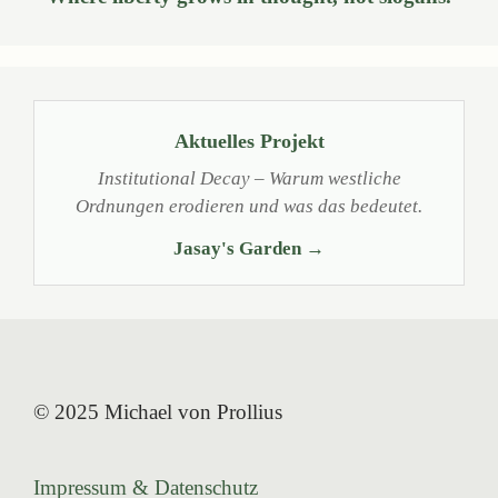
Aktuelles Projekt
Institutional Decay – Warum westliche
Ordnungen erodieren und was das bedeutet.
Jasay's Garden →
© 2025 Michael von Prollius
Impressum & Datenschutz