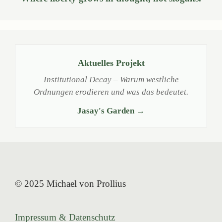
Aktuelles Projekt
Institutional Decay – Warum westliche
Ordnungen erodieren und was das bedeutet.
Jasay's Garden →
© 2025 Michael von Prollius
Impressum & Datenschutz