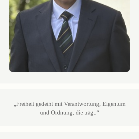
„Freiheit gedeiht mit Verantwortung, Eigentum
und Ordnung, die trägt.“