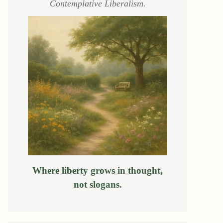
Contemplative Liberalism.
Where liberty grows in thought,
not slogans.