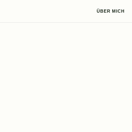
ÜBER MICH