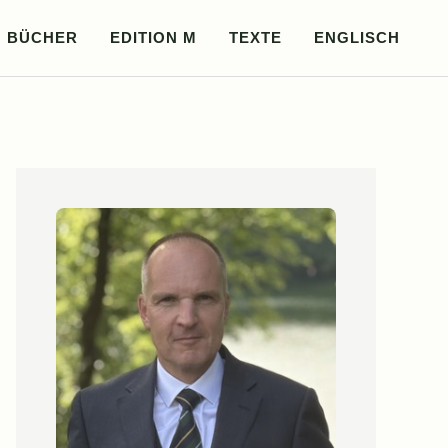
BÜCHER
EDITION M
TEXTE
ENGLISCH