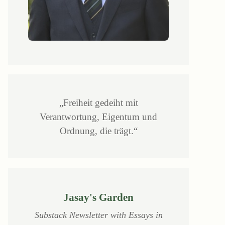
„Freiheit gedeiht mit
Verantwortung, Eigentum und
Ordnung, die trägt.“
Jasay's Garden
Substack Newsletter with Essays in