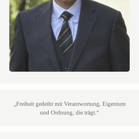
„Freiheit gedeiht mit Verantwortung, Eigentum
und Ordnung, die trägt.“